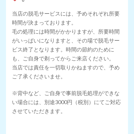
当店の脱毛サービスには、予めそれぞれ所要
時間が決まっております。
毛の処理には時間がかかりますが、所要時間
がいっぱいになりますと、その場で脱毛サー
ビス終了となります。時間の節約のために
も、ご自身で剃ってからご来店ください。
当店では責任を一切取りかねますので、予め
ご了承くださいませ。
※背中など、ご自身で事前脱毛処理ができな
い場合には、別途3000円（税別）にてご対応
させていただきます。