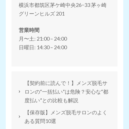
横浜市都筑区茅ケ崎中央26−33 茅ヶ崎
グリーンヒルズ 201
営業時間
月〜土: 21:00 – 24:00
日曜日: 14:30 – 24:00
【契約前に読んで！】メンズ脱毛サ
ロンの“一括払い”は危険？安心な“都
度払い”との比較も解説
【保存版】メンズ脱毛サロンのよく
ある質問10選