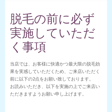
押
す)
脱毛の前に必ず
実施していただ
く事項
当店では、お客様に快適かつ最大限の脱毛効
果を実感していただくため、ご来店いただく
前に以下の2点をお願い致しております。
お読みいただき、以下を実施の上でご来店い
ただきますようお願い申し上げます。