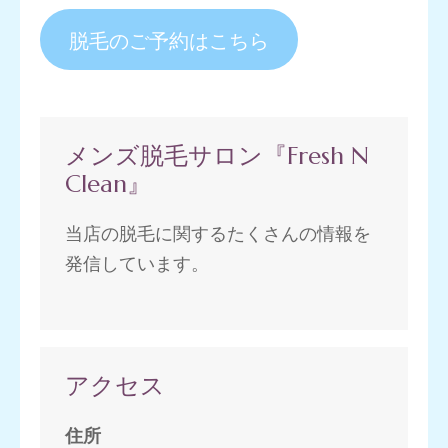
脱毛のご予約はこちら
メンズ脱毛サロン『Fresh N
Clean』
当店の脱毛に関するたくさんの情報を
発信しています。
アクセス
住所