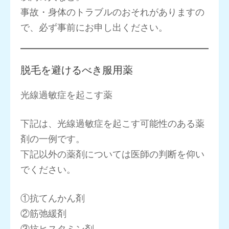
事故・身体のトラブルのおそれがありますの
で、必ず事前にお申し出ください。
脱毛を避けるべき服用薬
光線過敏症を起こす薬
下記は、光線過敏症を起こす可能性のある薬
剤の一例です。
下記以外の薬剤については医師の判断を仰い
でください。
①抗てんかん剤
②筋弛緩剤
③抗ヒスタミン剤