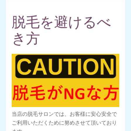
押
す)
脱毛を避けるべ
き方
当店の脱毛サロンでは、お客様に安心安全で
ご利用いただくために努めさせて頂いており