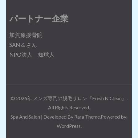
パートナー企業
加賀原接骨院
SAN & さん
NPO法人 知球人
© 2026年
メンズ専門の脱毛サロン『Fresh N Clean』
.
All Rights Reserved.
Spa And Salon | Developed By
Rara Theme
.Powered by:
WordPress
.