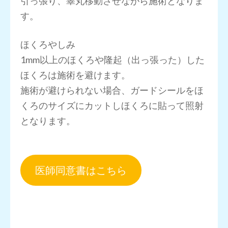
引っ張り、睾丸移動させながら施術となりま
す。
ほくろやしみ
1mm以上のほくろや隆起（出っ張った）した
ほくろは施術を避けます。
施術が避けられない場合、ガードシールをほ
くろのサイズにカットしほくろに貼って照射
となります。
医師同意書はこちら