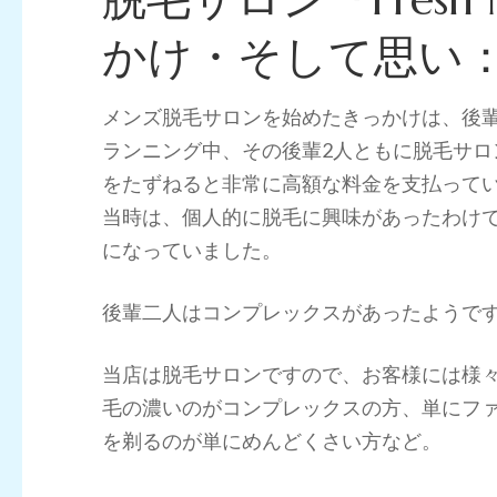
かけ・そして思い
メンズ脱毛サロンを始めたきっかけは、後輩
ランニング中、その後輩2人ともに脱毛サ
をたずねると非常に高額な料金を支払って
当時は、個人的に脱毛に興味があったわけ
になっていました。
後輩二人はコンプレックスがあったようで
当店は脱毛サロンですので、お客様には様
毛の濃いのがコンプレックスの方、単にフ
を剃るのが単にめんどくさい方など。