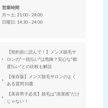
営業時間
月〜土: 21:00 – 24:00
日曜日: 14:30 – 24:00
【契約前に読んで！】メンズ脱毛サ
ロンの“一括払い”は危険？安心な“都
度払い”との比較も解説
【保存版】メンズ脱毛サロンのよく
ある質問10選
【美容男子必見】脱毛は“清潔感”だけ
じゃない！