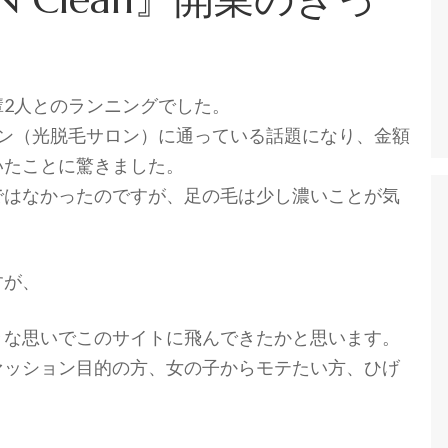
：
2人とのランニングでした。
ロン（光脱毛サロン）に通っている話題になり、金額
いたことに驚きました。
ではなかったのですが、足の毛は少し濃いことが気
すが、
々な思いでこのサイトに飛んできたかと思います。
ァッション目的の方、女の子からモテたい方、ひげ