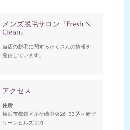
メンズ脱毛サロン『Fresh N
Clean』
当店の脱毛に関するたくさんの情報を
発信しています。
アクセス
住所
横浜市都筑区茅ケ崎中央26−33 茅ヶ崎グ
リーンヒルズ 201