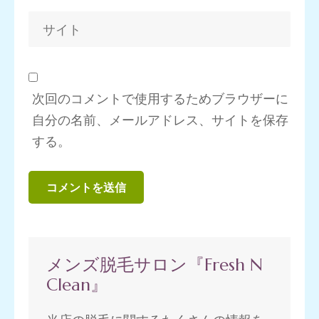
次回のコメントで使用するためブラウザーに
自分の名前、メールアドレス、サイトを保存
する。
メンズ脱毛サロン『Fresh N
Clean』