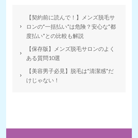
【契約前に読んで！】メンズ脱毛サ
ロンの“一括払い”は危険？安心な“都
度払い”との比較も解説
【保存版】メンズ脱毛サロンのよく
ある質問10選
【美容男子必見】脱毛は“清潔感”だ
けじゃない！