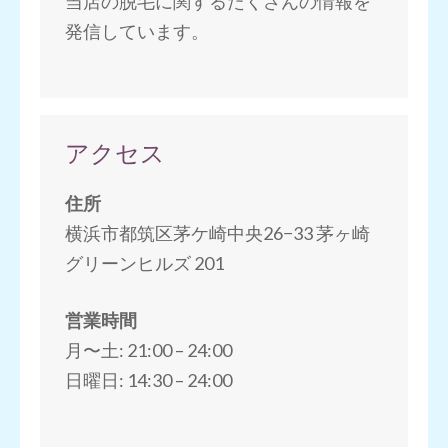
当店の脱毛に関するたくさんの情報を
発信しています。
アクセス
住所
横浜市都筑区茅ケ崎中央26−33 茅ヶ崎
グリーンヒルズ 201
営業時間
月〜土: 21:00 – 24:00
日曜日: 14:30 – 24:00