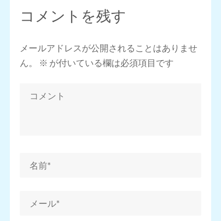
コメントを残す
メールアドレスが公開されることはありませ
ん。
※
が付いている欄は必須項目です