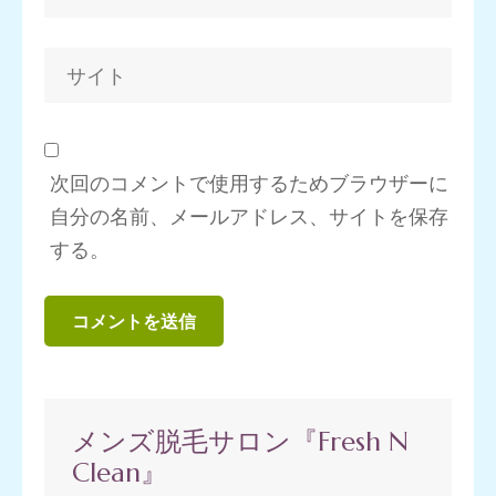
次回のコメントで使用するためブラウザーに
自分の名前、メールアドレス、サイトを保存
する。
メンズ脱毛サロン『Fresh N
Clean』