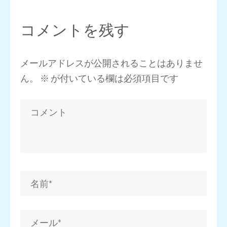
コメントを残す
メールアドレスが公開されることはありませ
ん。
※
が付いている欄は必須項目です