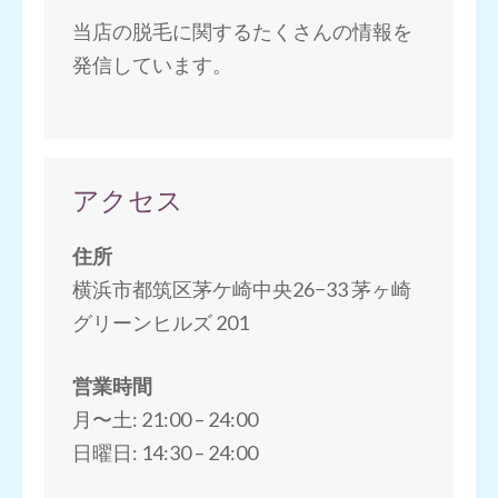
当店の脱毛に関するたくさんの情報を
発信しています。
アクセス
住所
横浜市都筑区茅ケ崎中央26−33 茅ヶ崎
グリーンヒルズ 201
営業時間
月〜土: 21:00 – 24:00
日曜日: 14:30 – 24:00