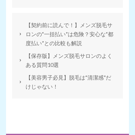
【契約前に読んで！】メンズ脱毛サ
ロンの“一括払い”は危険？安心な“都
度払い”との比較も解説
【保存版】メンズ脱毛サロンのよく
ある質問10選
【美容男子必見】脱毛は“清潔感”だ
けじゃない！