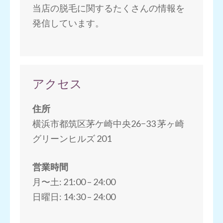
当店の脱毛に関するたくさんの情報を
発信しています。
アクセス
住所
横浜市都筑区茅ケ崎中央26−33 茅ヶ崎
グリーンヒルズ 201
営業時間
月〜土: 21:00 – 24:00
日曜日: 14:30 – 24:00