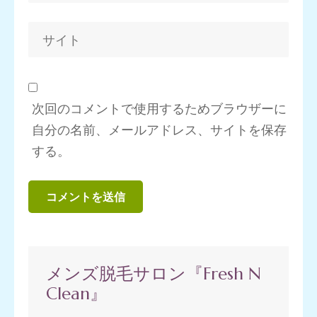
次回のコメントで使用するためブラウザーに
自分の名前、メールアドレス、サイトを保存
する。
メンズ脱毛サロン『Fresh N
Clean』