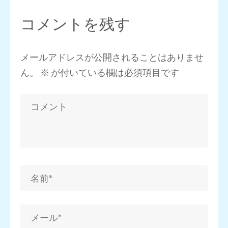
コメントを残す
メールアドレスが公開されることはありませ
ん。
※
が付いている欄は必須項目です