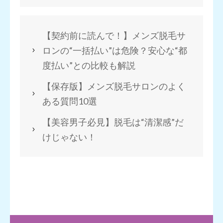
【契約前に読んで！】メンズ脱毛サ
ロンの“一括払い”は危険？安心な“都
度払い”との比較も解説
【保存版】メンズ脱毛サロンのよく
ある質問10選
【美容男子必見】脱毛は“清潔感”だ
けじゃない！