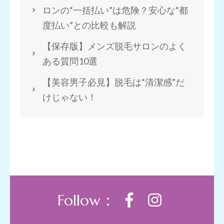
ロンの“一括払い”は危険？安心な“都
度払い”との比較も解説
【保存版】メンズ脱毛サロンのよく
ある質問10選
【美容男子必見】脱毛は“清潔感”だ
けじゃない！
Follow：