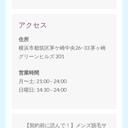
アクセス
住所
横浜市都筑区茅ケ崎中央26−33 茅ヶ崎
グリーンヒルズ 201
営業時間
月〜土: 21:00 – 24:00
日曜日: 14:30 – 24:00
【契約前に読んで！】メンズ脱毛サ