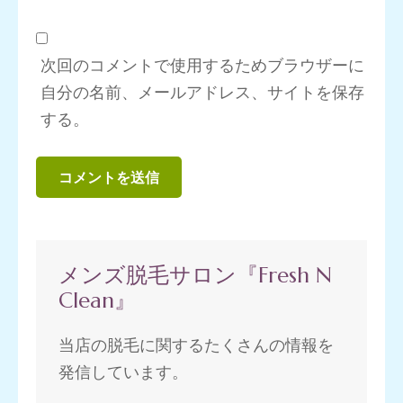
次回のコメントで使用するためブラウザーに
自分の名前、メールアドレス、サイトを保存
する。
メンズ脱毛サロン『Fresh N
Clean』
当店の脱毛に関するたくさんの情報を
発信しています。