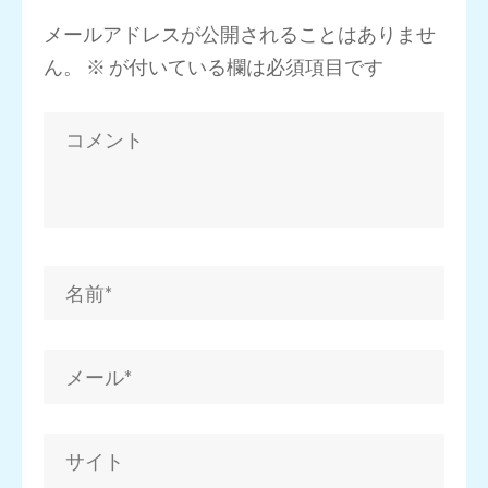
メールアドレスが公開されることはありませ
ん。
※
が付いている欄は必須項目です