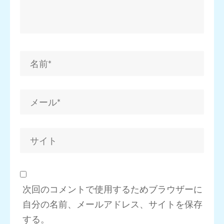
次回のコメントで使用するためブラウザーに
自分の名前、メールアドレス、サイトを保存
する。