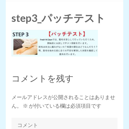
押
す)
step3_パッチテスト
コメントを残す
メールアドレスが公開されることはありませ
ん。
※
が付いている欄は必須項目です