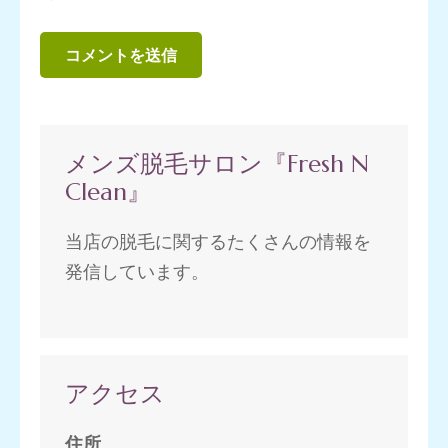
メンズ脱毛サロン『Fresh N
Clean』
当店の脱毛に関するたくさんの情報を
発信しています。
アクセス
住所