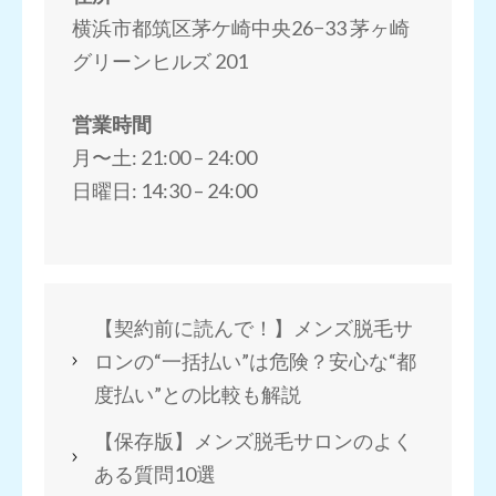
横浜市都筑区茅ケ崎中央26−33 茅ヶ崎
グリーンヒルズ 201
営業時間
月〜土: 21:00 – 24:00
日曜日: 14:30 – 24:00
【契約前に読んで！】メンズ脱毛サ
ロンの“一括払い”は危険？安心な“都
度払い”との比較も解説
【保存版】メンズ脱毛サロンのよく
ある質問10選